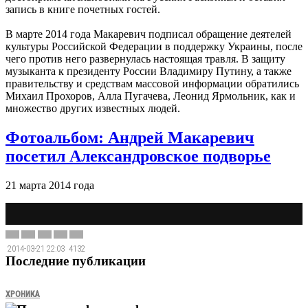
запись в книге почетных гостей.
В марте 2014 года Макаревич подписал обращение деятелей
культуры Российской Федерации в поддержку Украины, после
чего против него развернулась настоящая травля. В защиту
музыканта к президенту России Владимиру Путину, а также
правительству и средствам массовой информации обратились
Михаил Прохоров, Алла Пугачева, Леонид Ярмольник, как и
множество других известных людей.
Фотоальбом: Андрей Макаревич
посетил Александровское подворье
21 марта 2014 года
2014-03-21 22:03
4132
Последние публикации
ХРОНИКА