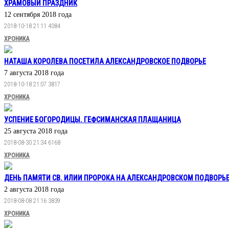
ХРАМОВЫЙ ПРАЗДНИК
12 сентября 2018 года
2018-10-18 21:11
4084
ХРОНИКА
НАТАША КОРОЛЕВА ПОСЕТИЛА АЛЕКСАНДРОВСКОЕ ПОДВОРЬЕ
7 августа 2018 года
2018-10-18 21:07
3817
ХРОНИКА
УСПЕНИЕ БОГОРОДИЦЫ. ГЕФСИМАНСКАЯ ПЛАЩАНИЦА
25 августа 2018 года
2018-08-30 21:34
6168
ХРОНИКА
ДЕНЬ ПАМЯТИ СВ. ИЛИИ ПРОРОКА НА АЛЕКСАНДРОВСКОМ ПОДВОРЬ
2 августа 2018 года
2018-08-08 21:16
3839
ХРОНИКА