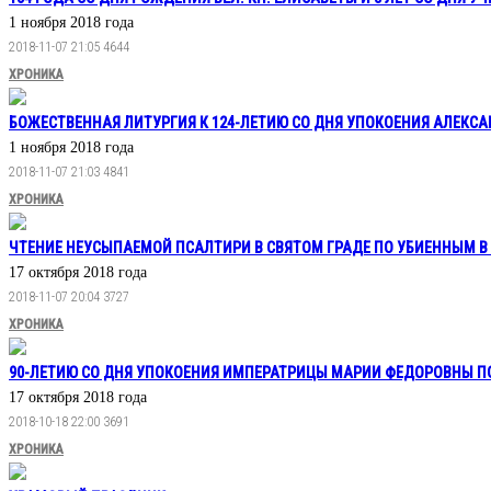
1 ноября 2018 года
2018-11-07 21:05
4644
ХРОНИКА
БОЖЕСТВЕННАЯ ЛИТУРГИЯ К 124-ЛЕТИЮ СО ДНЯ УПОКОЕНИЯ АЛЕКСАН
1 ноября 2018 года
2018-11-07 21:03
4841
ХРОНИКА
ЧТЕНИЕ НЕУСЫПАЕМОЙ ПСАЛТИРИ В СВЯТОМ ГРАДЕ ПО УБИЕННЫМ В
17 октября 2018 года
2018-11-07 20:04
3727
ХРОНИКА
90-ЛЕТИЮ СО ДНЯ УПОКОЕНИЯ ИМПЕРАТРИЦЫ МАРИИ ФЕДОРОВНЫ 
17 октября 2018 года
2018-10-18 22:00
3691
ХРОНИКА