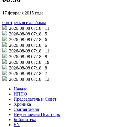
17 февраля 2015 года
Смотреть все альбомы
2026-08-08 07:18
11
2026-08-08 07:18
5
2026-08-08 07:18
6
2026-08-08 07:18
6
2026-08-08 07:18
11
2026-08-08 07:18
8
2026-08-08 07:18
19
2026-08-08 07:18
8
2026-08-08 07:18
7
2026-08-08 07:18
13
Начало
ИППО
Председатель и Совет
Хроника
Святая земля
Неусыпаемая Псалтырь
Библиотека
EN