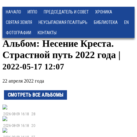
НАЧАЛО
ИППО
ПРЕДСЕДАТЕЛЬ И СОВЕТ
ХРОНИКА
СВЯТАЯ ЗЕМЛЯ
НЕУСЫПАЕМАЯ ПСАЛТЫРЬ
БИБЛИОТЕКА
EN
ФОТОГРАФИИ
КОНТАКТЫ
Альбом: Несение Креста.
Страстной путь 2022 года |
2022-05-17 12:07
22 апреля 2022 года
СМОТРЕТЬ ВСЕ АЛЬБОМЫ
2026-08-09 16:18
28
2026-08-09 16:18
20