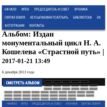
НАЧАЛО
ИППО
ПРЕДСЕДАТЕЛЬ И СОВЕТ
ХРОНИКА
СВЯТАЯ ЗЕМЛЯ
НЕУСЫПАЕМАЯ ПСАЛТЫРЬ
БИБЛИОТЕКА
EN
ФОТОГРАФИИ
КОНТАКТЫ
Альбом: Издан
монументальный цикл Н. А.
Кошелева «Страстной путь» |
2017-01-21 13:49
6 декабря 2013 года
СМОТРЕТЬ АЛЬБОМ
НАЧАЛО
ИППО
ПРЕДСЕДАТЕЛЬ И СОВЕТ
ХРОНИКА
СВЯТАЯ ЗЕМЛЯ