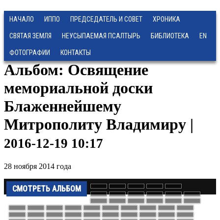
НАЧАЛО
ИППО
ПРЕДСЕДАТЕЛЬ И СОВЕТ
ХРОНИКА
СВЯТАЯ ЗЕМЛЯ
НЕУСЫПАЕМАЯ ПСАЛТЫРЬ
БИБЛИОТЕКА
EN
ФОТОГРАФИИ
КОНТАКТЫ
Альбом: Освящение
мемориальной доски
Блаженнейшему
Митрополиту Владимиру |
2016-12-19 10:17
28 ноября 2014 года
СМОТРЕТЬ АЛЬБОМ