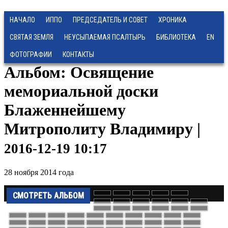
НАЧАЛО
ИППО
ПРЕДСЕДАТЕЛЬ И СОВЕТ
ХРОНИКА
СВЯТАЯ ЗЕМЛЯ
НЕУСЫПАЕМАЯ ПСАЛТЫРЬ
БИБЛИОТЕКА
EN
ФОТОГРАФИИ
КОНТАКТЫ
Альбом: Освящение
мемориальной доски
Блаженнейшему
Митрополиту Владимиру |
2016-12-19 10:17
28 ноября 2014 года
СМОТРЕТЬ АЛЬБОМ