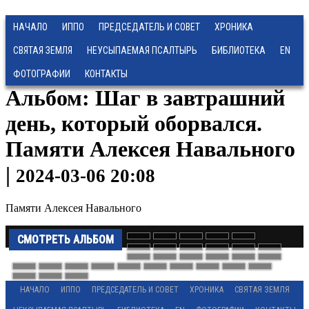
НАЧАЛО
ИППО
ПРЕДСЕДАТЕЛЬ И СОВЕТ
ХРОНИКА
СВЯТАЯ ЗЕМЛЯ
НЕУСЫПАЕМАЯ ПСАЛТЫРЬ
БИБЛИОТЕКА
EN
ФОТОГРАФИИ
КОНТАКТЫ
Альбом: Шаг в завтрашний
день, который оборвался.
Памяти Алексея Навального
|
2024-03-06 20:08
Памяти Алексея Навального
СМОТРЕТЬ АЛЬБОМ
НАЧАЛО
ИППО
ПРЕДСЕДАТЕЛЬ И СОВЕТ
ХРОНИКА
СВЯТАЯ ЗЕМЛЯ