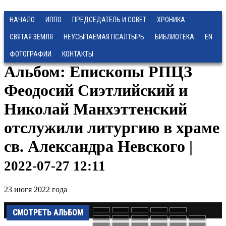
НАЧАЛО
ИППО
ПРЕДСЕДАТЕЛЬ И СОВЕТ
ХРОНИКА
СВЯТАЯ ЗЕМЛЯ
НЕУСЫПАЕМАЯ ПСАЛТЫРЬ
БИБЛИОТЕКА
EN
ФОТОГРАФИИ
КОНТАКТЫ
Альбом: Епископы РПЦЗ
Феодосий Сиэтлийский и
Николай Манхэттенский
отслужили литургию в храме
св. Александра Невского |
2022-07-27 12:11
23 июгя 2022 года
СМОТРЕТЬ АЛЬБОМ