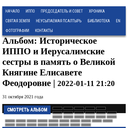
НАЧАЛО
ИППО
ПРЕДСЕДАТЕЛЬ И СОВЕТ
ХРОНИКА
СВЯТАЯ ЗЕМЛЯ
НЕУСЫПАЕМАЯ ПСАЛТЫРЬ
БИБЛИОТЕКА
EN
ФОТОГРАФИИ
КОНТАКТЫ
Альбом: Историческое
ИППО и Иерусалимские
сестры в память о Великой
Княгине Елисавете
Феодоровне |
2022-01-11 21:20
31 октября 2021 года
СМОТРЕТЬ АЛЬБОМ