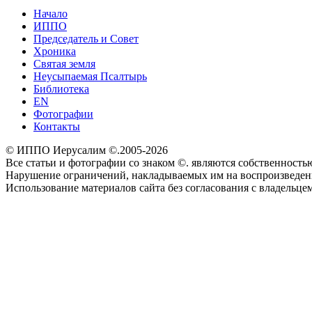
Начало
ИППО
Председатель и Совет
Хроника
Святая земля
Неусыпаемая Псалтырь
Библиотека
EN
Фотографии
Контакты
© ИППО Иерусалим ©.2005-2026
Все статьи и фотографии со знаком ©. являются собственностью 
Нарушение ограничений, накладываемых им на воспроизведение
Использование материалов сайта без согласования с владельце