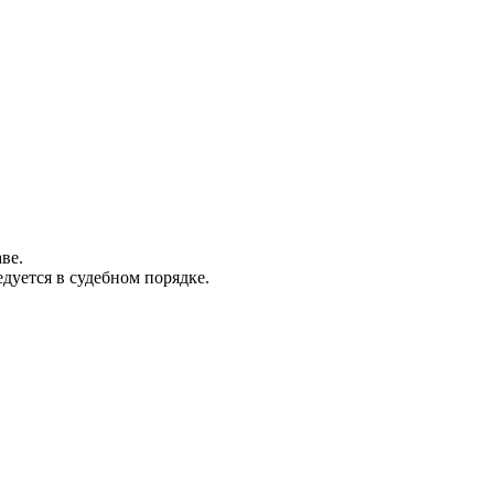
ве.
дуется в судебном порядке.