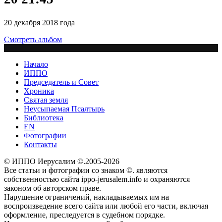
20 декабря 2018 года
Смотреть альбом
Начало
ИППО
Председатель и Совет
Хроника
Святая земля
Неусыпаемая Псалтырь
Библиотека
EN
Фотографии
Контакты
© ИППО Иерусалим ©.2005-2026
Все статьи и фотографии со знаком ©. являются
собственностью сайта ippo-jerusalem.info и охраняются
законом об авторском праве.
Нарушение ограничений, накладываемых им на
воспроизведение всего сайта или любой его части, включая
оформление, преследуется в судебном порядке.