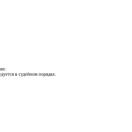
ве.
дуется в судебном порядке.