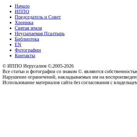
Начало
ИППО
Председатель и Совет
Хроника
Святая земля
Неусыпаемая Псалтырь
Библиотека
EN
Фотографии
Контакты
© ИППО Иерусалим ©.2005-2026
Все статьи и фотографии со знаком ©. являются собственностью 
Нарушение ограничений, накладываемых им на воспроизведение
Использование материалов сайта без согласования с владельце