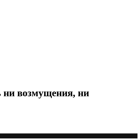
ь ни возмущения, ни