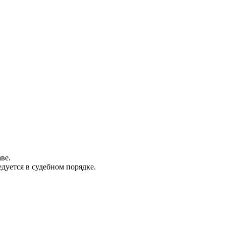
ве.
дуется в судебном порядке.