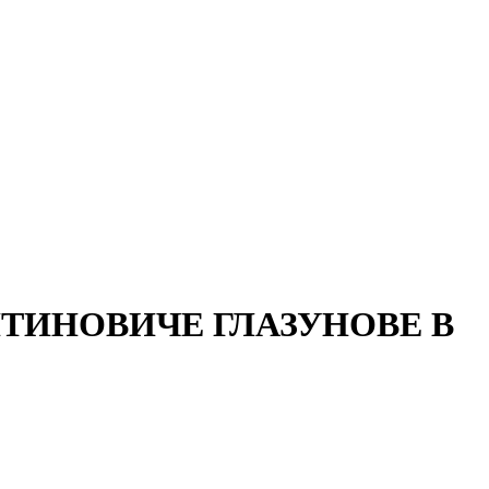
НТИНОВИЧЕ ГЛАЗУНОВЕ В