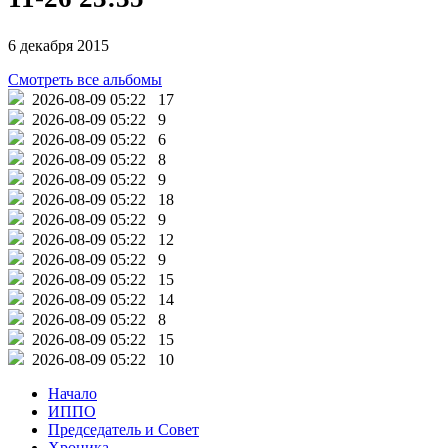
6 декабря 2015
Смотреть все альбомы
2026-08-09 05:22
17
2026-08-09 05:22
9
2026-08-09 05:22
6
2026-08-09 05:22
8
2026-08-09 05:22
9
2026-08-09 05:22
18
2026-08-09 05:22
9
2026-08-09 05:22
12
2026-08-09 05:22
9
2026-08-09 05:22
15
2026-08-09 05:22
14
2026-08-09 05:22
8
2026-08-09 05:22
15
2026-08-09 05:22
10
Начало
ИППО
Председатель и Совет
Хроника