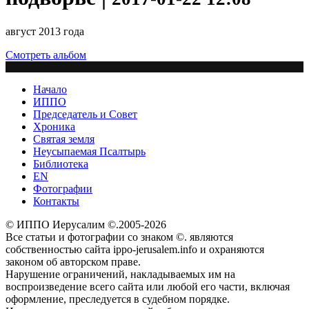
август 2013 года
Смотреть альбом
Начало
ИППО
Председатель и Совет
Хроника
Святая земля
Неусыпаемая Псалтырь
Библиотека
EN
Фотографии
Контакты
© ИППО Иерусалим ©.2005-2026
Все статьи и фотографии со знаком ©. являются
собственностью сайта ippo-jerusalem.info и охраняются
законом об авторском праве.
Нарушение ограничений, накладываемых им на
воспроизведение всего сайта или любой его части, включая
оформление, преследуется в судебном порядке.