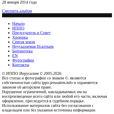
28 января 2014 года
Смотреть альбом
Начало
ИППО
Председатель и Совет
Хроника
Святая земля
Неусыпаемая Псалтырь
Библиотека
EN
Фотографии
Контакты
© ИППО Иерусалим ©.2005-2026
Все статьи и фотографии со знаком ©. являются
собственностью сайта ippo-jerusalem.info и охраняются
законом об авторском праве.
Нарушение ограничений, накладываемых им на
воспроизведение всего сайта или любой его части, включая
оформление, преследуется в судебном порядке.
Использование материалов сайта без согласования с
владельцем или без указания источника информации