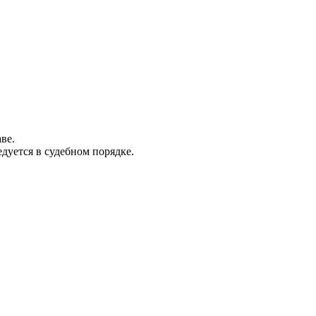
ве.
дуется в судебном порядке.