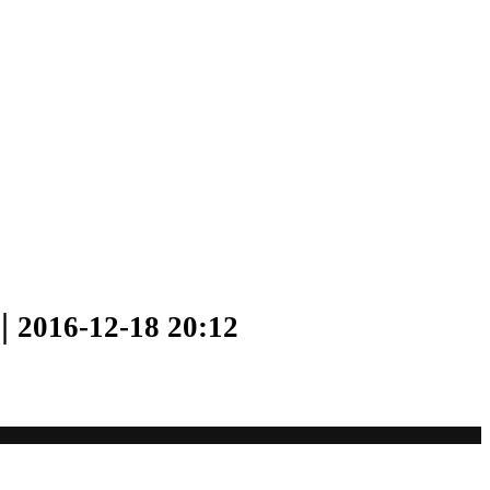
 |
2016-12-18 20:12