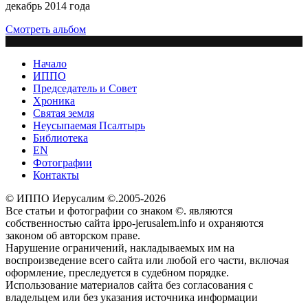
декабрь 2014 года
Смотреть альбом
Начало
ИППО
Председатель и Совет
Хроника
Святая земля
Неусыпаемая Псалтырь
Библиотека
EN
Фотографии
Контакты
© ИППО Иерусалим ©.2005-2026
Все статьи и фотографии со знаком ©. являются
собственностью сайта ippo-jerusalem.info и охраняются
законом об авторском праве.
Нарушение ограничений, накладываемых им на
воспроизведение всего сайта или любой его части, включая
оформление, преследуется в судебном порядке.
Использование материалов сайта без согласования с
владельцем или без указания источника информации