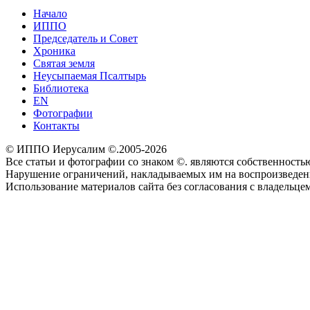
Начало
ИППО
Председатель и Совет
Хроника
Святая земля
Неусыпаемая Псалтырь
Библиотека
EN
Фотографии
Контакты
© ИППО Иерусалим ©.2005-2026
Все статьи и фотографии со знаком ©. являются собственностью 
Нарушение ограничений, накладываемых им на воспроизведение
Использование материалов сайта без согласования с владельце