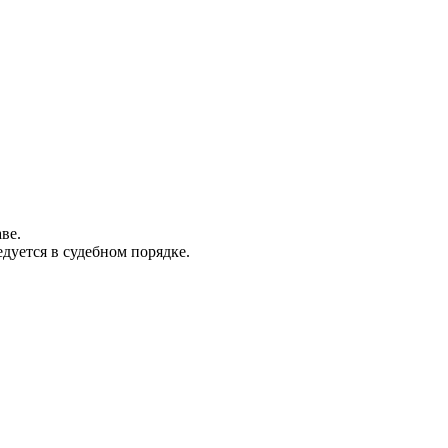
ве.
дуется в судебном порядке.