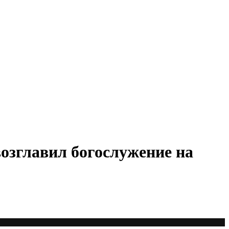
озглавил богослужение на