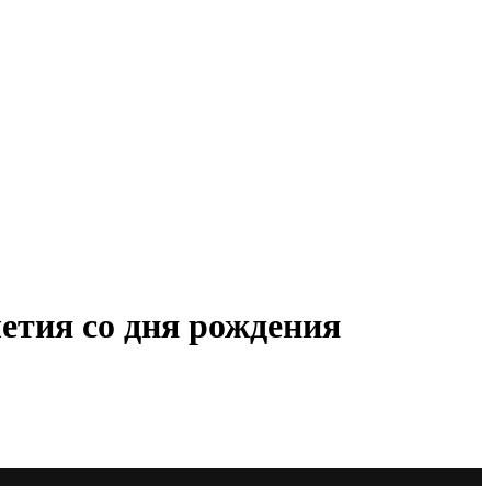
етия со дня рождения