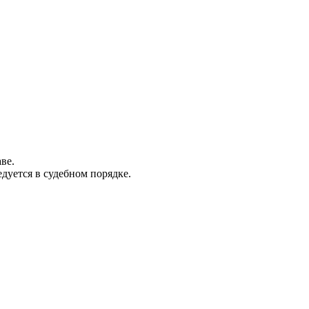
ве.
дуется в судебном порядке.