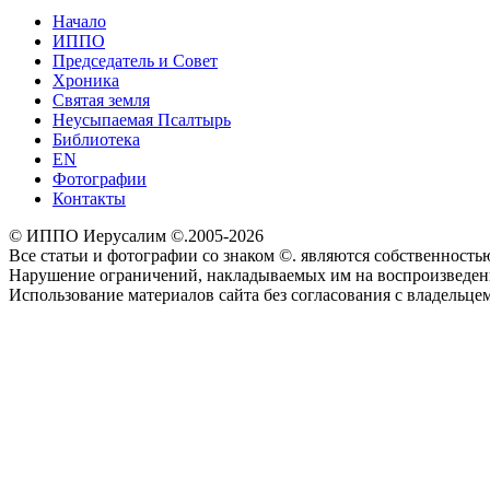
Начало
ИППО
Председатель и Совет
Хроника
Святая земля
Неусыпаемая Псалтырь
Библиотека
EN
Фотографии
Контакты
© ИППО Иерусалим ©.2005-2026
Все статьи и фотографии со знаком ©. являются собственностью 
Нарушение ограничений, накладываемых им на воспроизведение
Использование материалов сайта без согласования с владельце