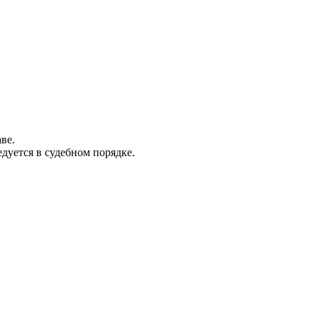
ве.
дуется в судебном порядке.