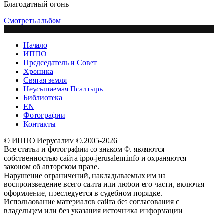
Благодатный огонь
Смотреть альбом
Начало
ИППО
Председатель и Совет
Хроника
Святая земля
Неусыпаемая Псалтырь
Библиотека
EN
Фотографии
Контакты
© ИППО Иерусалим ©.2005-2026
Все статьи и фотографии со знаком ©. являются
собственностью сайта ippo-jerusalem.info и охраняются
законом об авторском праве.
Нарушение ограничений, накладываемых им на
воспроизведение всего сайта или любой его части, включая
оформление, преследуется в судебном порядке.
Использование материалов сайта без согласования с
владельцем или без указания источника информации