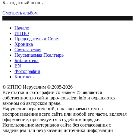
Благодатный огонь
Смотреть альбом
Начало
ИППО
Председатель и Совет
Хроника
Святая земля
Неусыпаемая Псалтырь
Библиотека
EN
Фотографии
Контакты
© ИППО Иерусалим ©.2005-2026
Все статьи и фотографии со знаком ©. являются
собственностью сайта ippo-jerusalem.info и охраняются
законом об авторском праве.
Нарушение ограничений, накладываемых им на
воспроизведение всего сайта или любой его части, включая
оформление, преследуется в судебном порядке.
Использование материалов сайта без согласования с
владельцем или без указания источника информации