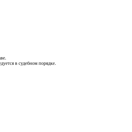
ве.
дуется в судебном порядке.