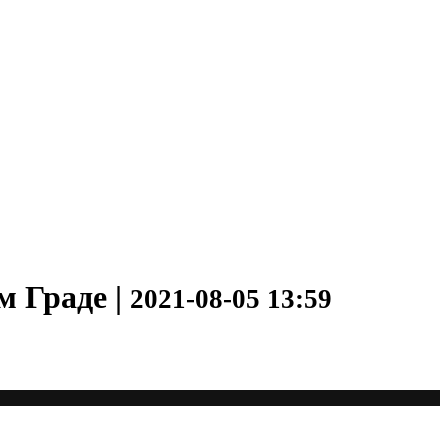
м Граде |
2021-08-05 13:59