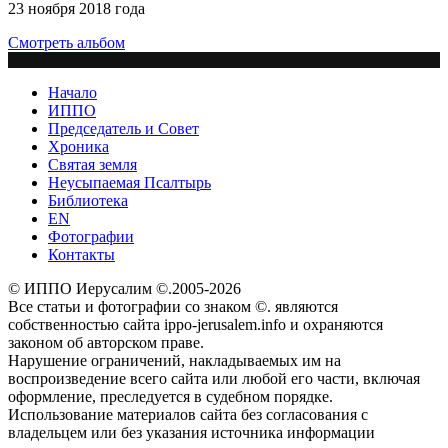
23 ноября 2018 года
Смотреть альбом
Начало
ИППО
Председатель и Совет
Хроника
Святая земля
Неусыпаемая Псалтырь
Библиотека
EN
Фотографии
Контакты
© ИППО Иерусалим ©.2005-2026
Все статьи и фотографии со знаком ©. являются
собственностью сайта ippo-jerusalem.info и охраняются
законом об авторском праве.
Нарушение ограничений, накладываемых им на
воспроизведение всего сайта или любой его части, включая
оформление, преследуется в судебном порядке.
Использование материалов сайта без согласования с
владельцем или без указания источника информации