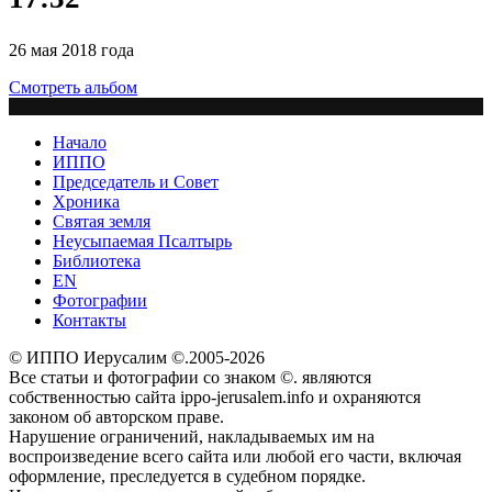
26 мая 2018 года
Смотреть альбом
Начало
ИППО
Председатель и Совет
Хроника
Святая земля
Неусыпаемая Псалтырь
Библиотека
EN
Фотографии
Контакты
© ИППО Иерусалим ©.2005-2026
Все статьи и фотографии со знаком ©. являются
собственностью сайта ippo-jerusalem.info и охраняются
законом об авторском праве.
Нарушение ограничений, накладываемых им на
воспроизведение всего сайта или любой его части, включая
оформление, преследуется в судебном порядке.