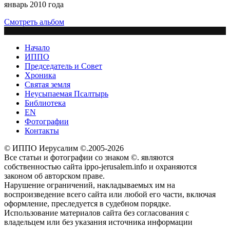
январь 2010 года
Смотреть альбом
Начало
ИППО
Председатель и Совет
Хроника
Святая земля
Неусыпаемая Псалтырь
Библиотека
EN
Фотографии
Контакты
© ИППО Иерусалим ©.2005-2026
Все статьи и фотографии со знаком ©. являются
собственностью сайта ippo-jerusalem.info и охраняются
законом об авторском праве.
Нарушение ограничений, накладываемых им на
воспроизведение всего сайта или любой его части, включая
оформление, преследуется в судебном порядке.
Использование материалов сайта без согласования с
владельцем или без указания источника информации