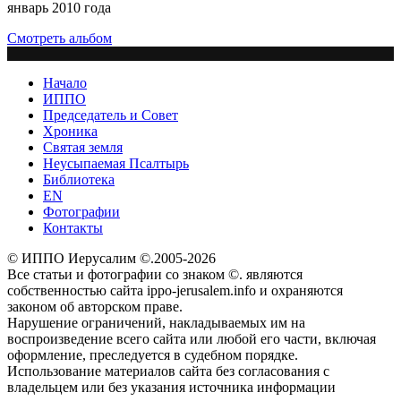
январь 2010 года
Смотреть альбом
Начало
ИППО
Председатель и Совет
Хроника
Святая земля
Неусыпаемая Псалтырь
Библиотека
EN
Фотографии
Контакты
© ИППО Иерусалим ©.2005-2026
Все статьи и фотографии со знаком ©. являются
собственностью сайта ippo-jerusalem.info и охраняются
законом об авторском праве.
Нарушение ограничений, накладываемых им на
воспроизведение всего сайта или любой его части, включая
оформление, преследуется в судебном порядке.
Использование материалов сайта без согласования с
владельцем или без указания источника информации