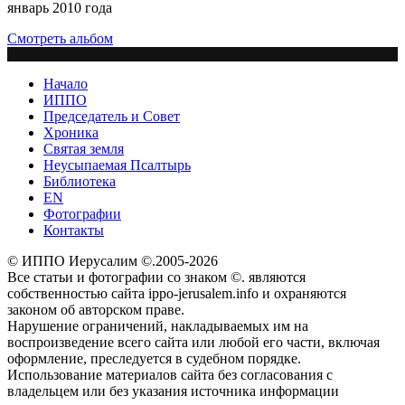
январь 2010 года
Смотреть альбом
Начало
ИППО
Председатель и Совет
Хроника
Святая земля
Неусыпаемая Псалтырь
Библиотека
EN
Фотографии
Контакты
© ИППО Иерусалим ©.2005-2026
Все статьи и фотографии со знаком ©. являются
собственностью сайта ippo-jerusalem.info и охраняются
законом об авторском праве.
Нарушение ограничений, накладываемых им на
воспроизведение всего сайта или любой его части, включая
оформление, преследуется в судебном порядке.
Использование материалов сайта без согласования с
владельцем или без указания источника информации